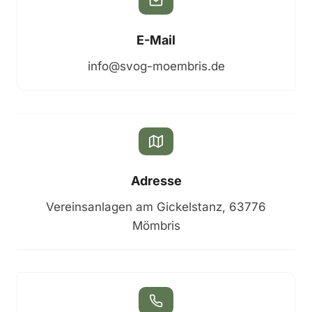
E-Mail
info@svog-moembris.de
Adresse
Vereinsanlagen am Gickelstanz, 63776
Mömbris