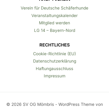
Verein für Deutsche Schäferhunde
Veranstaltungskalender
Mitglied werden
LG 14 – Bayern-Nord
RECHTLICHES
Cookie-Richtlinie (EU)
Datenschutzerklärung
Haftungausschluss
Impressum
© 2026 SV OG Mömbris - WordPress Theme von