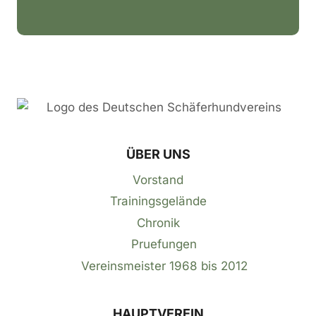
ÜBER UNS
Vorstand
Trainingsgelände
Chronik
Pruefungen
Vereinsmeister 1968 bis 2012
HAUPTVEREIN