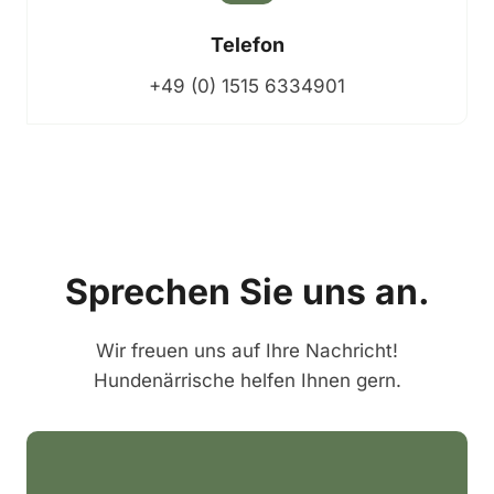
Telefon
+49 (0) 1515 6334901
Sprechen Sie uns an.
Wir freuen uns auf Ihre Nachricht!
Hundenärrische helfen Ihnen gern.